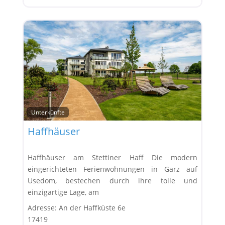
Unterkünfte
Favor
Haffhäuser
Haffhäuser am Stettiner Haff Die modern
eingerichteten Ferienwohnungen in Garz auf
Usedom, bestechen durch ihre tolle und
einzigartige Lage, am
Adresse:
An der Haffküste 6e
17419