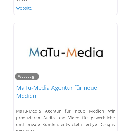
Website
Webdesign
Favor
MaTu-Media Agentur für neue
Medien
MaTu-Media Agentur für neue Medien Wir
produzieren Audio und Video für gewerbliche
und private Kunden, entwickeln fertige Designs